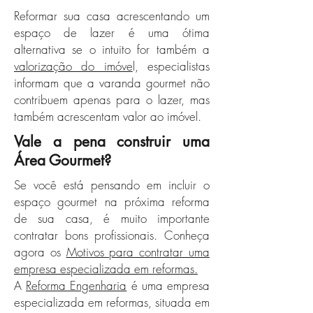
Reformar sua casa acrescentando um
espaço de lazer é uma ótima
alternativa se o intuito for também a
valorização do imóve
l, especialistas
informam que a varanda gourmet não
contribuem apenas para o lazer, mas
também acrescentam valor ao imóvel.
Vale a pena construir uma
Área Gourmet?
Se você está pensando em incluir o
espaço gourmet na próxima reforma
de sua casa, é muito importante
contratar bons profissionais.
Conheça
agora os
Motivos para contratar uma
empresa especializada em reformas.
A
Reforma Engenharia
é uma empresa
especializada em reformas, situada em