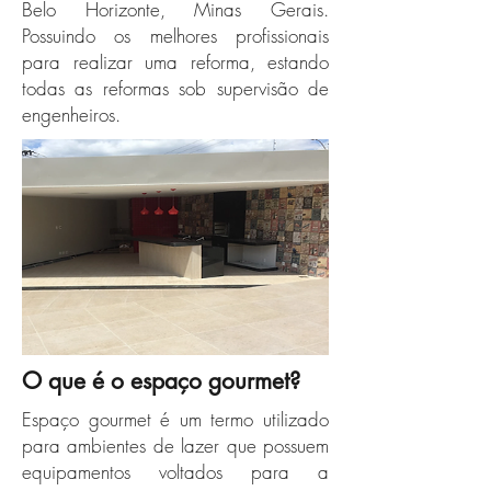
Belo Horizonte, Minas Gerais.
Possuindo os melhores profissionais
para realizar uma reforma, estando
todas as reformas sob supervisão de
engenheiros.
O que é o espaço gourmet?
Espaço gourmet é um termo utilizado
para ambientes de lazer que possuem
equipamentos voltados para a