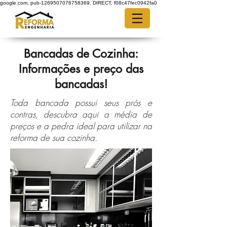
google.com, pub-1269507076758369, DIRECT, f08c47fec0942fa0
Bancadas de Cozinha:
Informações e preço das
bancadas!
Toda bancada possui seus prós e
contras, descubra aqui a média de
preços e a pedra ideal para utilizar na
reforma de sua cozinha.