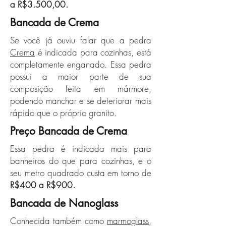
a R$3.500,00.
Bancada de Crema
Se você já ouviu falar que a pedra
Crema
é indicada para cozinhas, está
completamente enganado. Essa pedra
possui a maior parte de sua
composição feita em mármore,
podendo manchar e se deteriorar mais
rápido que o próprio granito.
Preço Bancada de Crema
Essa pedra é indicada mais para
banheiros do que para cozinhas, e o
seu metro quadrado custa em torno de
R$400 a R$900.
Bancada de Nanoglass
Conhecida também como
marmoglass
,