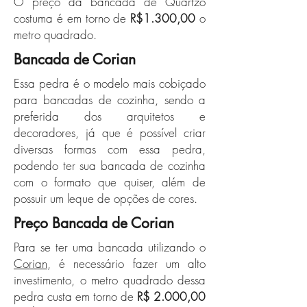
O preço da bancada de Quartzo
costuma é em torno de
R$1.300,00
o
metro quadrado.
Bancada de Corian
Essa pedra é o modelo mais cobiçado
para bancadas de cozinha, sendo a
preferida dos arquitetos e
decoradores, já que é possível criar
diversas formas com essa pedra,
podendo ter sua bancada de cozinha
com o formato que quiser, além de
possuir um leque de opções de cores.
Preço Bancada de Corian
Para se ter uma bancada utilizando o
Corian
, é necessário fazer um alto
investimento, o metro quadrado dessa
pedra custa em torno de
R$ 2.000,00