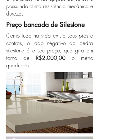
possuindo ótima resistência mecânica e
dureza.
Preço bancada de Silestone
Como tudo na vida existe seus prós e
contras, o lado negativo da pedra
silestone
é o seu preço, que gira em
torno de
R$2.000,00
o metro
quadrado.