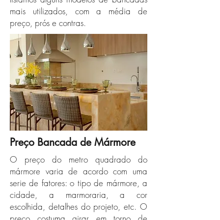
mais utilizados, com a média de
preço, prós e contras.
Preço Bancada de Mármore
O preço do metro quadrado do
mármore varia de acordo com uma
serie de fatores: o tipo de mármore, a
cidade, a marmoraria, a cor
escolhida, detalhes do projeto, etc. O
preço costuma girar em torno de