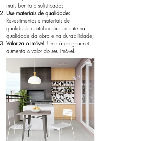
mais bonita e sofisticada;
Use materiais de qualidade:
Revestimentos e materiais de
qualidade contribui diretamente na
qualidade da obra e na durabilidade;
Valoriza o imóvel:
Uma área gourmet
aumenta o valor do seu imóvel.