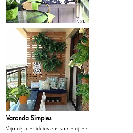
Varanda Simples
Veja algumas ideias que vão te ajudar