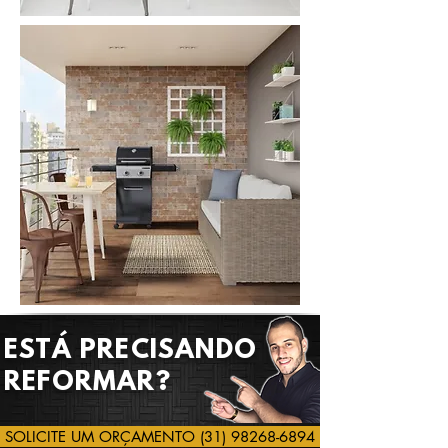
ESTÁ PRECISANDO
REFORMAR?
SOLICITE UM ORÇAMENTO (31) 98268-6894