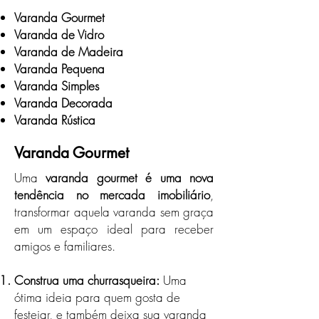
Varanda Gourmet
Varanda de Vidro
Varanda de Madeira
Varanda Pequena
Varanda Simples
Varanda Decorada
Varanda Rústica
Varanda Gourmet
Uma
varanda gourmet é uma nova
tendência no mercada imobiliário
,
transformar aquela varanda sem graça
em um espaço ideal para receber
amigos e familiares.
Construa uma churrasqueira:
Uma
ótima ideia para quem gosta de
festejar, e também deixa sua varanda