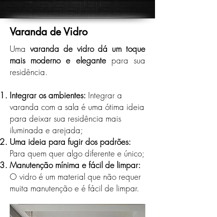
Varanda de Vidro
Uma
varanda de vidro dá um toque
mais moderno e elegante
para sua
residência.
Integrar os ambientes:
Integrar a
varanda com a sala é uma ótima ideia
para deixar sua residência mais
iluminada e arejada;
Uma ideia para fugir dos padrões:
Para quem quer algo diferente e único;
Manutenção mínima e fácil de limpar:
O vidro é um material que não requer
muita manutenção e é fácil de limpar.