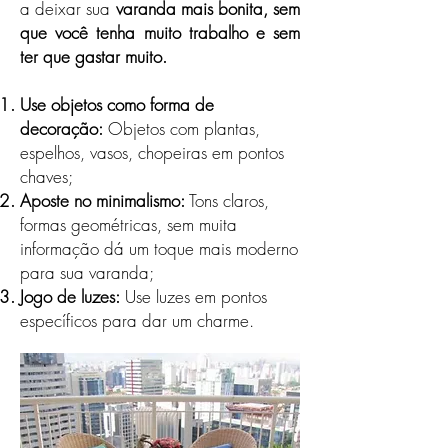
a deixar sua
varanda mais bonita, sem
que você tenha muito trabalho e sem
ter que gastar muito.
Use objetos como forma de
decoração:
Objetos com plantas,
espelhos, vasos, chopeiras em pontos
chaves;
Aposte no minimalismo:
Tons claros,
formas geométricas, sem muita
informação dá um toque mais moderno
para sua varanda;
Jogo de luzes:
Use luzes em pontos
específicos para dar um charme.