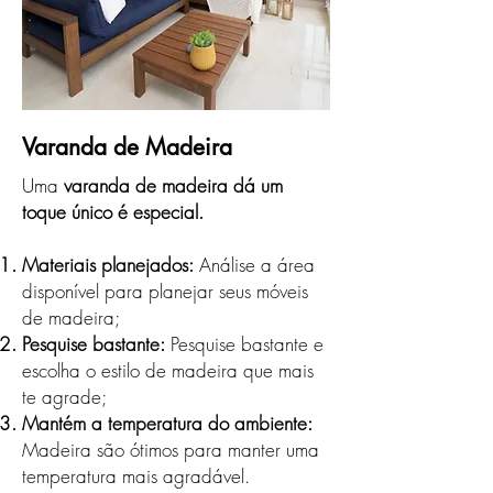
Varanda de Madeira
Uma
varanda de madeira dá um
toque único é especial.
Materiais planejados:
Análise a área
disponível para planejar seus móveis
de madeira;
Pesquise bastante:
Pesquise bastante e
escolha o estilo de madeira que mais
te agrade;
Mantém a temperatura do ambiente:
Madeira são ótimos para manter uma
temperatura mais agradável.