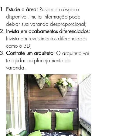
Estude a área:
Respeite o espaço
disponível, muita informação pode
deixar sua varanda desproporcional;
Invista em acabamentos diferenciados:
Invista em revestimentos diferenciados
como o 3D;
Contrate um arquiteto:
O arquiteto vai
te ajudar no planejamento da
varanda.