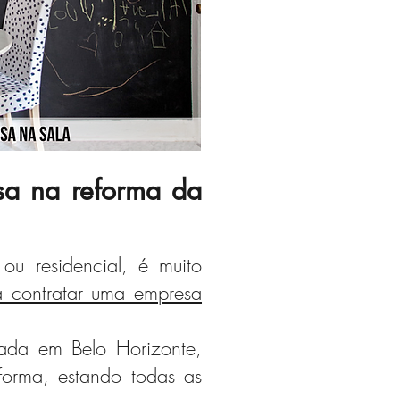
sa na reforma da
ou residencial, é muito
a contratar uma empresa
ada em Belo Horizonte,
eforma, estando todas as